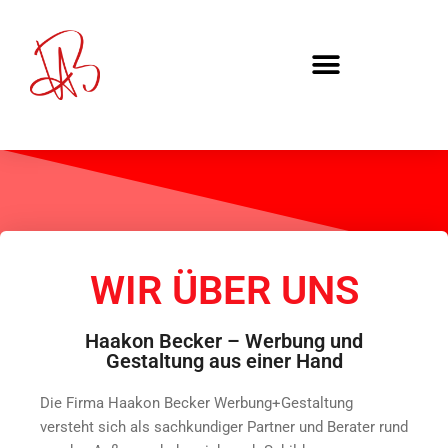
WIR ÜBER UNS
Haakon Becker – Werbung und
Gestaltung aus einer Hand
Die Firma Haakon Becker Werbung+Gestaltung
versteht sich als sachkundiger Partner und Berater rund