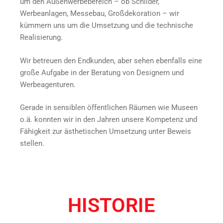
um den Außenwerbebereich – ob Schilder,
Werbeanlagen, Messebau, Großdekoration – wir
kümmern uns um die Umsetzung und die technische
Realisierung.
Wir betreuen den Endkunden, aber sehen ebenfalls eine
große Aufgabe in der Beratung von Designern und
Werbeagenturen.
Gerade in sensiblen öffentlichen Räumen wie Museen
o.ä. konnten wir in den Jahren unsere Kompetenz und
Fähigkeit zur ästhetischen Umsetzung unter Beweis
stellen.
HISTORIE