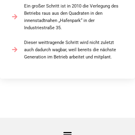
Ein großer Schritt ist in 2010 die Verlegung des
Betriebs raus aus den Quadraten in den
innenstadtnahen „Hafenpark“ in der
Industriestraße 35.
Dieser weittragende Schritt wird nicht zuletzt
auch dadurch wagbar, weil bereits die nächste
Generation im Betrieb arbeitet und mitplant.