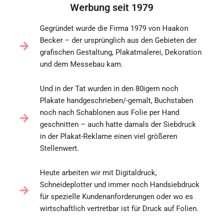
Werbung seit 1979
Gegründet wurde die Firma 1979 von Haakon
Becker – der ursprünglich aus den Gebieten der
grafischen Gestaltung, Plakatmalerei, Dekoration
und dem Messebau kam.
Und in der Tat wurden in den 80igern noch
Plakate handgeschrieben/-gemalt, Buchstaben
noch nach Schablonen aus Folie per Hand
geschnitten – auch hatte damals der Siebdruck
in der Plakat-Reklame einen viel größeren
Stellenwert.
Heute arbeiten wir mit Digitaldruck,
Schneideplotter und immer noch Handsiebdruck
für spezielle Kundenanforderungen oder wo es
wirtschaftlich vertretbar ist für Druck auf Folien.